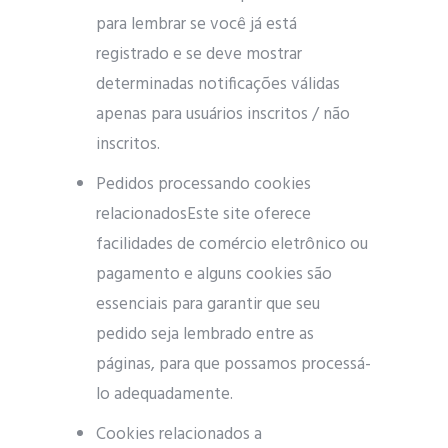
​​para lembrar se você já está
registrado e se deve mostrar
determinadas notificações válidas
apenas para usuários inscritos / não
inscritos.
Pedidos processando cookies
relacionadosEste site oferece
facilidades de comércio eletrônico ou
pagamento e alguns cookies são
essenciais para garantir que seu
pedido seja lembrado entre as
páginas, para que possamos processá-
lo adequadamente.
Cookies relacionados a