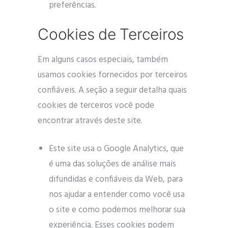
preferências.
Cookies de Terceiros
Em alguns casos especiais, também
usamos cookies fornecidos por terceiros
confiáveis. A seção a seguir detalha quais
cookies de terceiros você pode
encontrar através deste site.
Este site usa o Google Analytics, que
é uma das soluções de análise mais
difundidas e confiáveis ​​da Web, para
nos ajudar a entender como você usa
o site e como podemos melhorar sua
experiência. Esses cookies podem