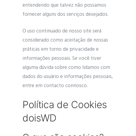
entendendo que talvez não possamos
fornecer alguns dos serviços desejados.
O uso continuado de nosso site será
considerado como aceitação de nossas
práticas em torno de privacidade e
informações pessoais. Se você tiver
alguma dúvida sobre como lidamos com
dados do usuário e informações pessoais,
entre em contacto connosco.
Política de Cookies
doisWD