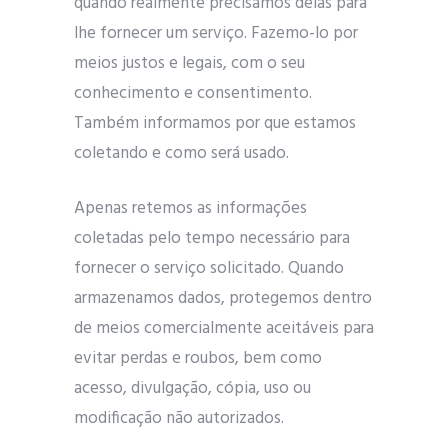
quando realmente precisamos delas para
lhe fornecer um serviço. Fazemo-lo por
meios justos e legais, com o seu
conhecimento e consentimento.
Também informamos por que estamos
coletando e como será usado.
Apenas retemos as informações
coletadas pelo tempo necessário para
fornecer o serviço solicitado. Quando
armazenamos dados, protegemos dentro
de meios comercialmente aceitáveis ​​para
evitar perdas e roubos, bem como
acesso, divulgação, cópia, uso ou
modificação não autorizados.