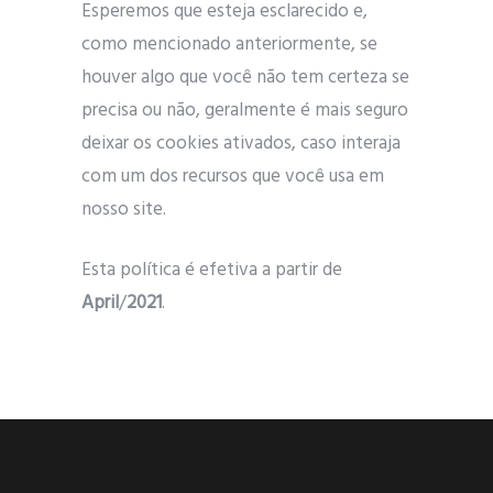
Esperemos que esteja esclarecido e,
como mencionado anteriormente, se
houver algo que você não tem certeza se
precisa ou não, geralmente é mais seguro
deixar os cookies ativados, caso interaja
com um dos recursos que você usa em
nosso site.
Esta política é efetiva a partir de
April
/
2021
.