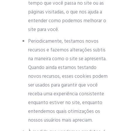
tempo que você passa no site ou as
páginas visitadas, o que nos ajuda a
entender como podemos melhorar o
site para você.
Periodicamente, testamos novos
recursos e fazemos alterações subtis
na maneira como o site se apresenta.
Quando ainda estamos testando
novos recursos, esses cookies podem
ser usados ​​para garantir que você
receba uma experiência consistente
enquanto estiver no site, enquanto
entendemos quais otimizações os
nossos usuários mais apreciam.