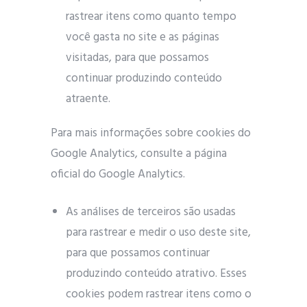
rastrear itens como quanto tempo
você gasta no site e as páginas
visitadas, para que possamos
continuar produzindo conteúdo
atraente.
Para mais informações sobre cookies do
Google Analytics, consulte a página
oficial do Google Analytics.
As análises de terceiros são usadas
para rastrear e medir o uso deste site,
para que possamos continuar
produzindo conteúdo atrativo. Esses
cookies podem rastrear itens como o