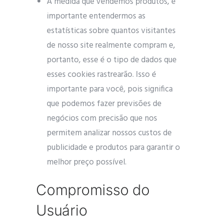
À medida que vendemos produtos, é
importante entendermos as
estatísticas sobre quantos visitantes
de nosso site realmente compram e,
portanto, esse é o tipo de dados que
esses cookies rastrearão. Isso é
importante para você, pois significa
que podemos fazer previsões de
negócios com precisão que nos
permitem analizar nossos custos de
publicidade e produtos para garantir o
melhor preço possível.
Compromisso do
Usuário