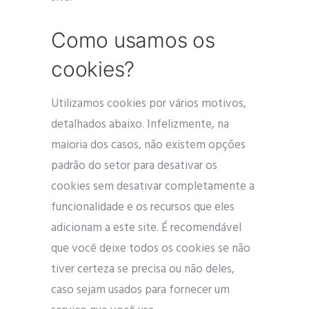
Como usamos os
cookies?
Utilizamos cookies por vários motivos,
detalhados abaixo. Infelizmente, na
maioria dos casos, não existem opções
padrão do setor para desativar os
cookies sem desativar completamente a
funcionalidade e os recursos que eles
adicionam a este site. É recomendável
que você deixe todos os cookies se não
tiver certeza se precisa ou não deles,
caso sejam usados ​​para fornecer um