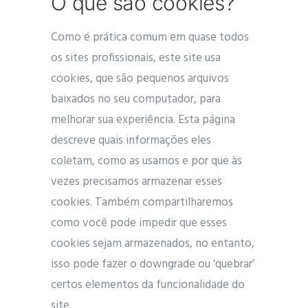
O que são cookies?
Como é prática comum em quase todos
os sites profissionais, este site usa
cookies, que são pequenos arquivos
baixados no seu computador, para
melhorar sua experiência. Esta página
descreve quais informações eles
coletam, como as usamos e por que às
vezes precisamos armazenar esses
cookies. Também compartilharemos
como você pode impedir que esses
cookies sejam armazenados, no entanto,
isso pode fazer o downgrade ou ‘quebrar’
certos elementos da funcionalidade do
site.