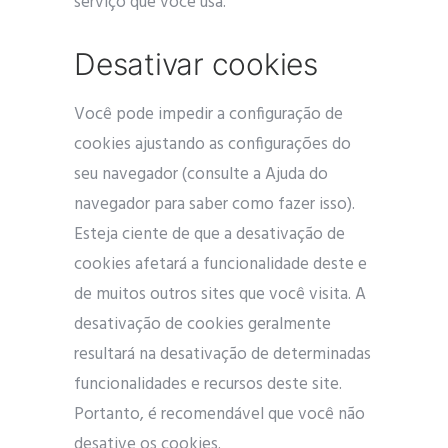
serviço que você usa.
Desativar cookies
Você pode impedir a configuração de
cookies ajustando as configurações do
seu navegador (consulte a Ajuda do
navegador para saber como fazer isso).
Esteja ciente de que a desativação de
cookies afetará a funcionalidade deste e
de muitos outros sites que você visita. A
desativação de cookies geralmente
resultará na desativação de determinadas
funcionalidades e recursos deste site.
Portanto, é recomendável que você não
desative os cookies.