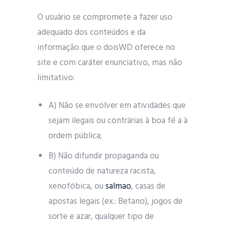
O usuário se compromete a fazer uso
adequado dos conteúdos e da
informação que o doisWD oferece no
site e com caráter enunciativo, mas não
limitativo:
A) Não se envolver em atividades que
sejam ilegais ou contrárias à boa fé a à
ordem pública;
B) Não difundir propaganda ou
conteúdo de natureza racista,
xenofóbica, ou
salmao
, casas de
apostas legais (ex.: Betano), jogos de
sorte e azar, qualquer tipo de