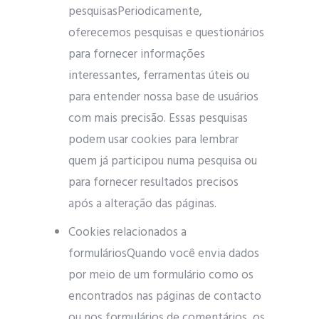
pesquisasPeriodicamente,
oferecemos pesquisas e questionários
para fornecer informações
interessantes, ferramentas úteis ou
para entender nossa base de usuários
com mais precisão. Essas pesquisas
podem usar cookies para lembrar
quem já participou numa pesquisa ou
para fornecer resultados precisos
após a alteração das páginas.
Cookies relacionados a
formuláriosQuando você envia dados
por meio de um formulário como os
encontrados nas páginas de contacto
ou nos formulários de comentários, os