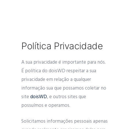
Política Privacidade
A sua privacidade é importante para nós.
É política do doisWD respeitar a sua
privacidade em relação a qualquer
informação sua que possamos coletar no
site
doisWD
, e outros sites que
possuímos e operamos.
Solicitamos informações pessoais apenas