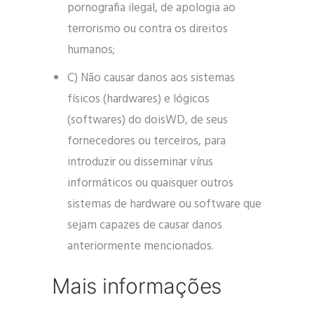
pornografia ilegal, de apologia ao
terrorismo ou contra os direitos
humanos;
C) Não causar danos aos sistemas
físicos (hardwares) e lógicos
(softwares) do doisWD, de seus
fornecedores ou terceiros, para
introduzir ou disseminar vírus
informáticos ou quaisquer outros
sistemas de hardware ou software que
sejam capazes de causar danos
anteriormente mencionados.
Mais informações