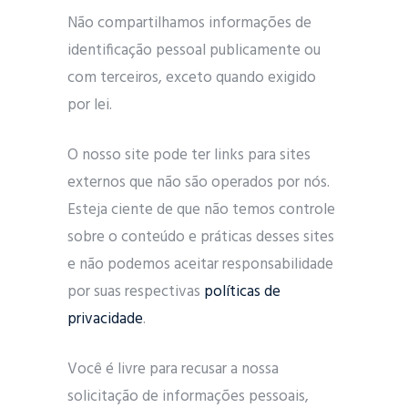
Não compartilhamos informações de
identificação pessoal publicamente ou
com terceiros, exceto quando exigido
por lei.
O nosso site pode ter links para sites
externos que não são operados por nós.
Esteja ciente de que não temos controle
sobre o conteúdo e práticas desses sites
e não podemos aceitar responsabilidade
por suas respectivas
políticas de
privacidade
.
Você é livre para recusar a nossa
solicitação de informações pessoais,