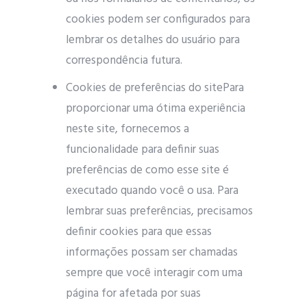
cookies podem ser configurados para
lembrar os detalhes do usuário para
correspondência futura.
Cookies de preferências do sitePara
proporcionar uma ótima experiência
neste site, fornecemos a
funcionalidade para definir suas
preferências de como esse site é
executado quando você o usa. Para
lembrar suas preferências, precisamos
definir cookies para que essas
informações possam ser chamadas
sempre que você interagir com uma
página for afetada por suas