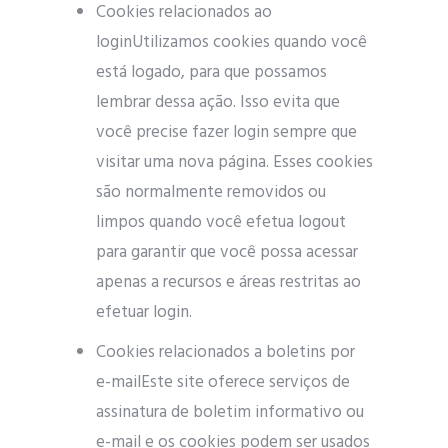
Cookies relacionados ao
loginUtilizamos cookies quando você
está logado, para que possamos
lembrar dessa ação. Isso evita que
você precise fazer login sempre que
visitar uma nova página. Esses cookies
são normalmente removidos ou
limpos quando você efetua logout
para garantir que você possa acessar
apenas a recursos e áreas restritas ao
efetuar login.
Cookies relacionados a boletins por
e-mailEste site oferece serviços de
assinatura de boletim informativo ou
e-mail e os cookies podem ser usados