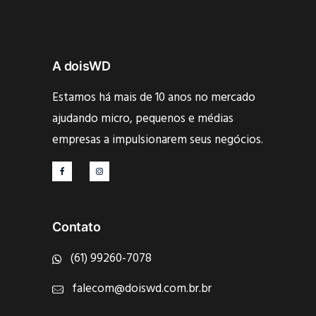
A doisWD
Estamos há mais de 10 anos no mercado
ajudando micro, pequenos e médias
empresas a impulsionarem seus negócios.
Contato
(61) 99260-7078
falecom@doiswd.com.br.br