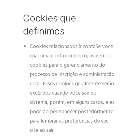
Cookies que
definimos
Cookies relacionados à contaSe você
criar uma conta connosco, usaremos
cookies para o gerenciamento do
processo de inscrição e administração
geral. Esses cookies geralmente serão
excluídos quando você sair do
sistema, porém, em alguns casos, eles
poderão permanecer posteriormente
para lembrar as preferências do seu
site ao sair.